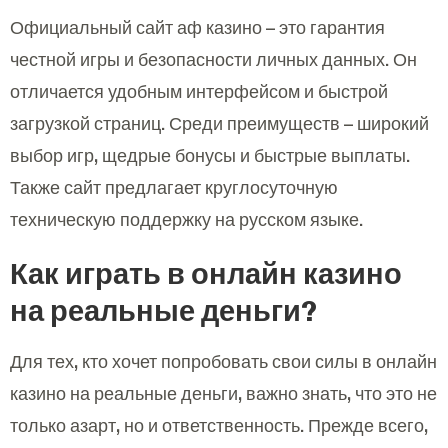
Официальный сайт аф казино – это гарантия
честной игры и безопасности личных данных. Он
отличается удобным интерфейсом и быстрой
загрузкой страниц. Среди преимуществ – широкий
выбор игр, щедрые бонусы и быстрые выплаты.
Также сайт предлагает круглосуточную
техническую поддержку на русском языке.
Как играть в онлайн казино
на реальные деньги?
Для тех, кто хочет попробовать свои силы в онлайн
казино на реальные деньги, важно знать, что это не
только азарт, но и ответственность. Прежде всего,