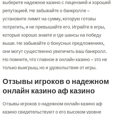
выберите надежное казино с лицензией и хорошей
репутацией. Не забывайте о банкролле –
установите лимит на сумму, которую готовы
потратить, и не превышайте его. Играйте в игры,
которые хорошо знаете и где шансы на победу
выше. Не забывайте о бонусных предложениях,
они могут существенно увеличить ваш банкролл.
Но помните, что главное в онлайн казино – это не
только выигрыш, но и удовольствие от игры.
Отзывы игроков о надежном
онлайн казино аф казино
Отзывы игроков о надежном онлайн казино аф
казино свидетельствуют о его высоком уровне