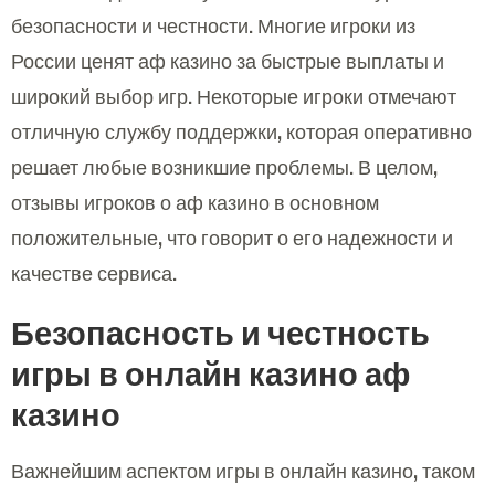
безопасности и честности. Многие игроки из
России ценят аф казино за быстрые выплаты и
широкий выбор игр. Некоторые игроки отмечают
отличную службу поддержки, которая оперативно
решает любые возникшие проблемы. В целом,
отзывы игроков о аф казино в основном
положительные, что говорит о его надежности и
качестве сервиса.
Безопасность и честность
игры в онлайн казино аф
казино
Важнейшим аспектом игры в онлайн казино, таком