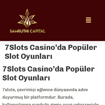
7Slots Casino’da Popüler
Slot Oyunları
7Slots Casino’da Popüler
Slot Oyunları
7slots, çevrimiçi eğlence dünyasında adını
duyurmuş bir platformdur. Burada,
kullanıcılarına sunduğu geniş oyun yelpazesiyle