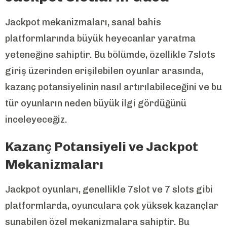
Jackpot mekanizmaları, sanal bahis
platformlarında büyük heyecanlar yaratma
yeteneğine sahiptir. Bu bölümde, özellikle 7slots
giriş üzerinden erişilebilen oyunlar arasında,
kazanç potansiyelinin nasıl artırılabileceğini ve bu
tür oyunların neden büyük ilgi gördüğünü
inceleyeceğiz.
Kazanç Potansiyeli ve Jackpot
Mekanizmaları
Jackpot oyunları, genellikle 7slot ve 7 slots gibi
platformlarda, oyunculara çok yüksek kazançlar
sunabilen özel mekanizmalara sahiptir. Bu