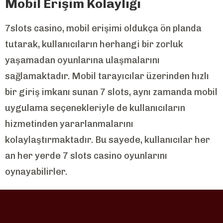
Mobil Erişim Kolaylığı
7slots casino, mobil erişimi oldukça ön planda
tutarak, kullanıcıların herhangi bir zorluk
yaşamadan oyunlarına ulaşmalarını
sağlamaktadır. Mobil tarayıcılar üzerinden hızlı
bir giriş imkanı sunan 7 slots, aynı zamanda mobil
uygulama seçenekleriyle de kullanıcıların
hizmetinden yararlanmalarını
kolaylaştırmaktadır. Bu sayede, kullanıcılar her
an her yerde 7 slots casino oyunlarını
oynayabilirler.