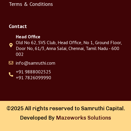
Terms & Conditions
Contact
Head Office
Old No 62, SVS Club, Head Office, No 1, Ground Floor,
Door No, 61/3, Anna Salai, Chennai, Tamil Nadu - 600
002
info@samruthi.com
+91 9888002525
+91 7826099990
©2025 All rights reserved to Samruthi Capital.
Developed By
Mazeworks Solutions