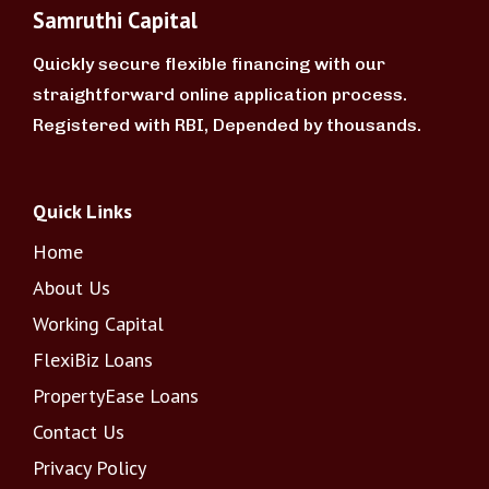
Samruthi Capital
Quickly secure flexible financing with our
straightforward online application process.
Registered with RBI, Depended by thousands.
Quick Links
Home
About Us
Working Capital
FlexiBiz Loans
PropertyEase Loans
Contact Us
Privacy Policy