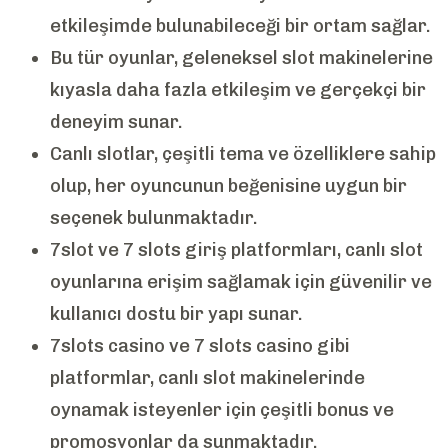
etkileşimde bulunabileceği bir ortam sağlar.
Bu tür oyunlar, geleneksel slot makinelerine
kıyasla daha fazla etkileşim ve gerçekçi bir
deneyim sunar.
Canlı slotlar, çeşitli tema ve özelliklere sahip
olup, her oyuncunun beğenisine uygun bir
seçenek bulunmaktadır.
7slot ve 7 slots giriş platformları, canlı slot
oyunlarına erişim sağlamak için güvenilir ve
kullanıcı dostu bir yapı sunar.
7slots casino ve 7 slots casino gibi
platformlar, canlı slot makinelerinde
oynamak isteyenler için çeşitli bonus ve
promosyonlar da sunmaktadır.