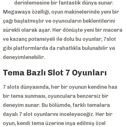
derinlemesine bir fantastik dünya sunar.
Megaways özelliği, oyun makinelerinde yeni bir
çağı başlatmıştır ve oyuncuların beklentilerini
sürekli olarak aşar. Her dönüşte yeni bir macera
ve kazanç potansiyeli ile dolu bu oyunlar, 7slot
gibi platformlarda da rahatlıkla bulunabilir ve
deneyimlenebilir.
Tema Bazlı Slot 7 Oyunları
7 slots dünyasında, her bir oyunun kendine has
bir tema sunması, oyunculara benzersiz bir
deneyim sunar. Bu bölümde, farklı temalara
dayalı 7 slot oyunlarını inceleyeceğiz. Her bir
oyun, kendi tema üzerine inşa edilmiş özel